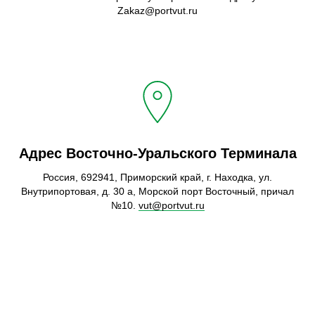
Zakaz@portvut.ru
Адрес Восточно-Уральского Терминала
Россия, 692941, Приморский край, г. Находка, ул.
Внутрипортовая, д. 30 а, Морской порт Восточный, причал
№10.
vut@portvut.ru