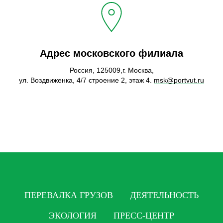
Адрес московского филиала
Россия, 125009,г. Москва,
ул. Воздвиженка, 4/7 строение 2, этаж 4.
msk@portvut.ru
ПЕРЕВАЛКА ГРУЗОВ
ДЕЯТЕЛЬНОСТЬ
ЭКОЛОГИЯ
ПРЕСС-ЦЕНТР