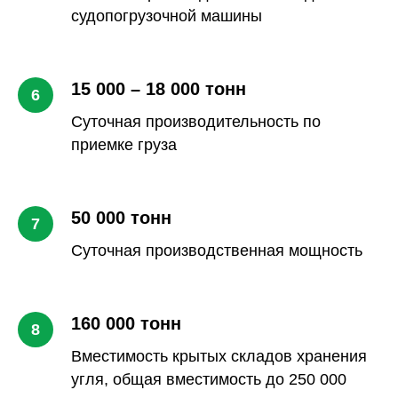
судопогрузочной машины
15 000 – 18 000 тонн
Суточная производительность по
приемке груза
50 000 тонн
Суточная производственная мощность
160 000 тонн
Вместимость крытых складов хранения
угля, общая вместимость до 250 000