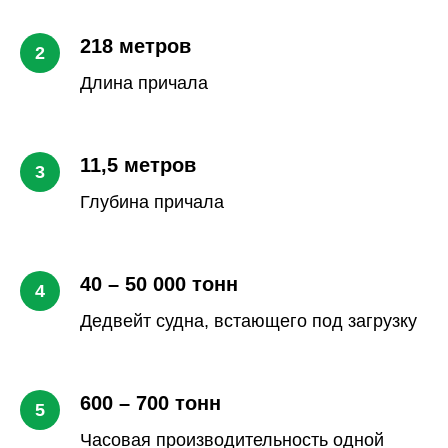
218 метров
Длина причала
11,5 метров
Глубина причала
40 – 50 000 тонн
Дедвейт судна, встающего под загрузку
600 – 700 тонн
Часовая производительность одной