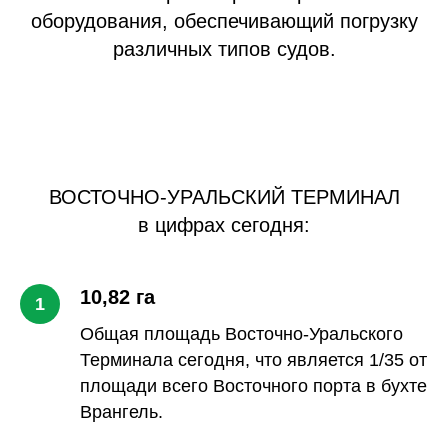
оборудования, обеспечивающий погрузку
различных типов судов.
ВОСТОЧНО-УРАЛЬСКИЙ ТЕРМИНАЛ
в цифрах сегодня:
10,82 га
Общая площадь Восточно-Уральского
Терминала сегодня, что является 1/35 от
площади всего Восточного порта в бухте
Врангель.