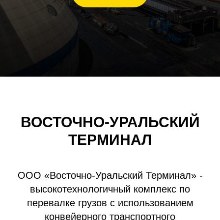
ВОСТОЧНО-УРАЛЬСКИЙ
ТЕРМИНАЛ
ООО «Восточно-Уральский Терминал» -
высокотехнологичный комплекс по
перевалке грузов с использованием
конвейерного транспортного