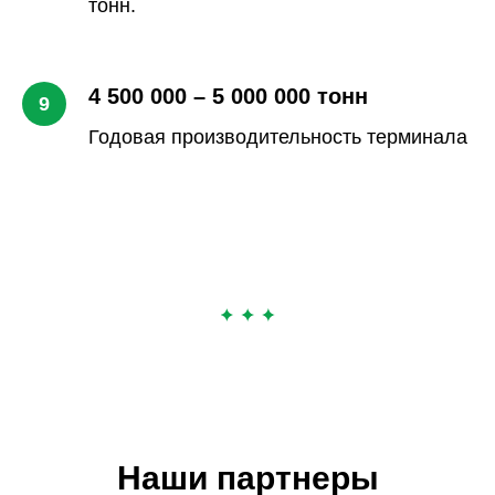
тонн.
4 500 000 – 5 000 000 тонн
Годовая производительность терминала
Наши партнеры