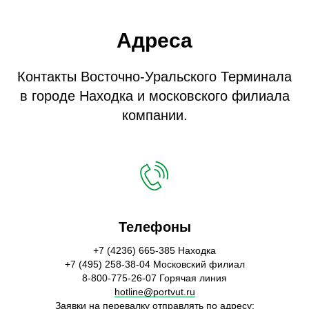
Адреса
Контакты Восточно-Уральского Терминала
в городе Находка и московского филиала
компании.
Телефоны
+7 (4236) 665-385 Находка
+7 (495) 258-38-04 Московский филиал
8-800-775-26-07 Горячая линия
hotline@portvut.ru
Заявки на перевалку отправлять по адресу: