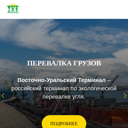
ПЕРЕВАЛКА ГРУЗОВ
Восточно-Уральский Терминал
–
российский терминал по экологической
перевалке угля.
ПОДРОБНЕЕ