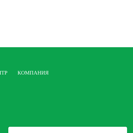
НТР
КОМПАНИЯ