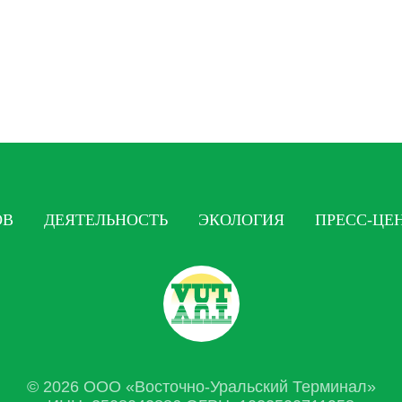
ОВ
ДЕЯТЕЛЬНОСТЬ
ЭКОЛОГИЯ
ПРЕСС-ЦЕ
© 2026 ООО «Восточно-Уральский Терминал»