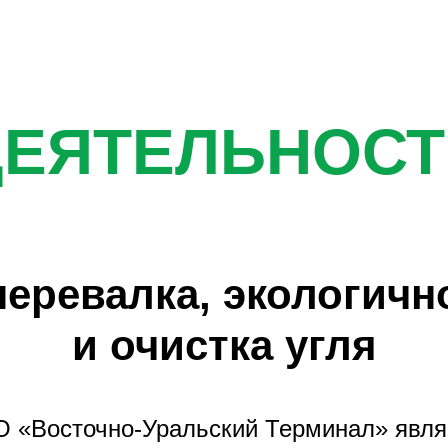
ДЕЯТЕЛЬНОСТ
 перевалка, экологичн
и очистка угля
 «Восточно-Уральский Терминал» явля