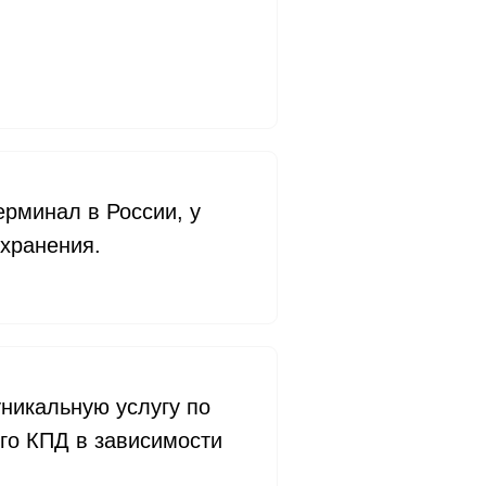
рминал в России, у
 хранения.
никальную услугу по
го КПД в зависимости