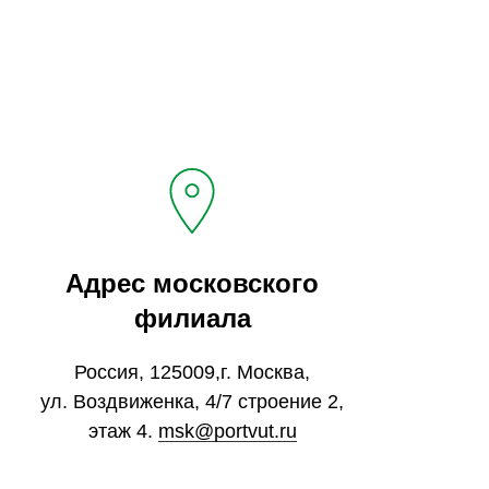
Адрес московского
филиала
Россия, 125009,г. Москва,
ул. Воздвиженка, 4/7 строение 2,
этаж 4.
msk@portvut.ru