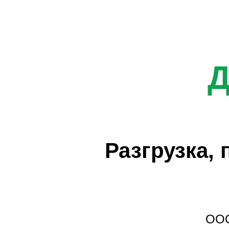
Разгрузка,
ООО