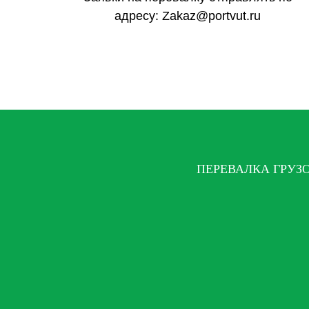
адресу: Zakaz@portvut.ru
ПЕРЕВАЛКА ГРУЗ