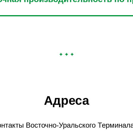
Адреса
онтакты Восточно-Уральского Терминала