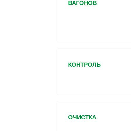
ВАГОНОВ
КОНТРОЛЬ
ОЧИСТКА