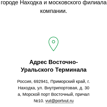
городе Находка и московского филиала
компании.
Адрес Восточно-
Уральского Терминала
Россия, 692941, Приморский край, г.
Находка, ул. Внутрипортовая, д. 30
а, Морской порт Восточный, причал
№10.
vut@portvut.ru