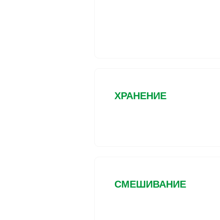
ХРАНЕНИЕ
СМЕШИВАНИЕ