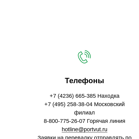
Телефоны
+7 (4236) 665-385 Находка
+7 (495) 258-38-04 Московский
филиал
8-800-775-26-07 Горячая линия
hotline@portvut.ru
Заявки на перевалку отправлять по