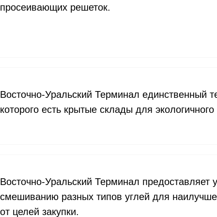
просеивающих решеток.
Восточно-Уральский Терминал единственный те
которого есть крытые склады для экологичного
Восточно-Уральский Терминал предоставляет у
смешиванию разных типов углей для наилучше
от целей закупки.